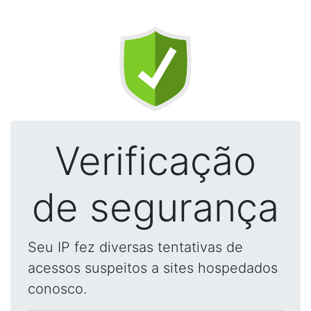
Verificação
de segurança
Seu IP fez diversas tentativas de
acessos suspeitos a sites hospedados
conosco.