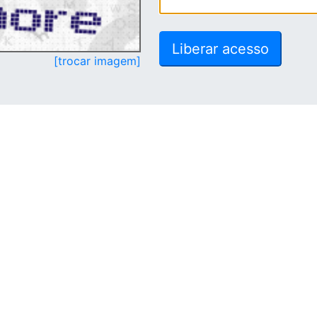
[trocar imagem]