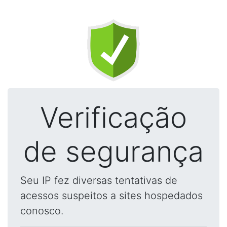
Verificação
de segurança
Seu IP fez diversas tentativas de
acessos suspeitos a sites hospedados
conosco.