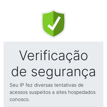
Verificação
de segurança
Seu IP fez diversas tentativas de
acessos suspeitos a sites hospedados
conosco.