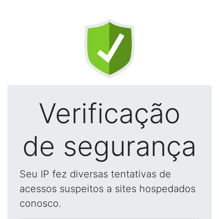
Verificação
de segurança
Seu IP fez diversas tentativas de
acessos suspeitos a sites hospedados
conosco.