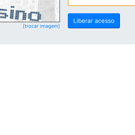
[trocar imagem]