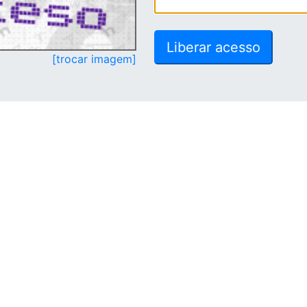
[trocar imagem]