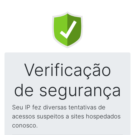
Verificação
de segurança
Seu IP fez diversas tentativas de
acessos suspeitos a sites hospedados
conosco.