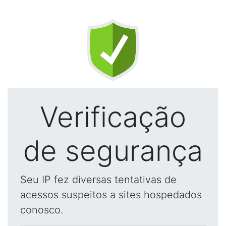
Verificação
de segurança
Seu IP fez diversas tentativas de
acessos suspeitos a sites hospedados
conosco.