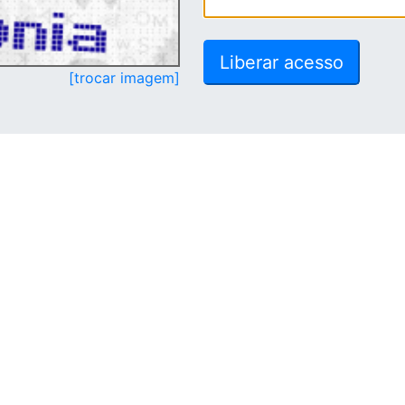
[trocar imagem]