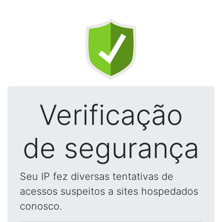
Verificação
de segurança
Seu IP fez diversas tentativas de
acessos suspeitos a sites hospedados
conosco.