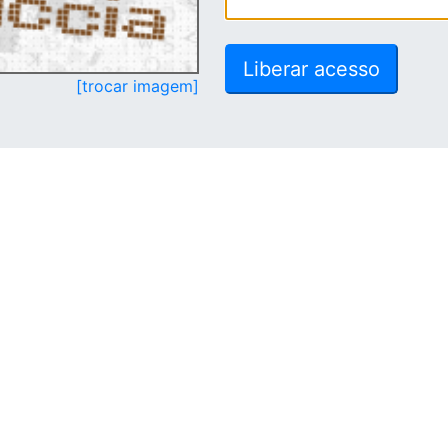
[trocar imagem]