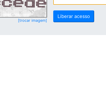
[trocar imagem]