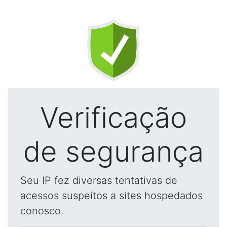
Verificação
de segurança
Seu IP fez diversas tentativas de
acessos suspeitos a sites hospedados
conosco.