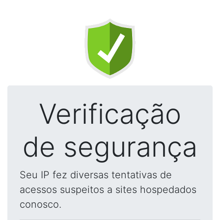
Verificação
de segurança
Seu IP fez diversas tentativas de
acessos suspeitos a sites hospedados
conosco.