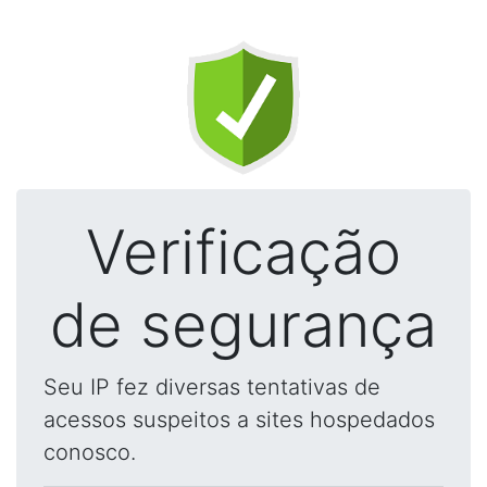
Verificação
de segurança
Seu IP fez diversas tentativas de
acessos suspeitos a sites hospedados
conosco.