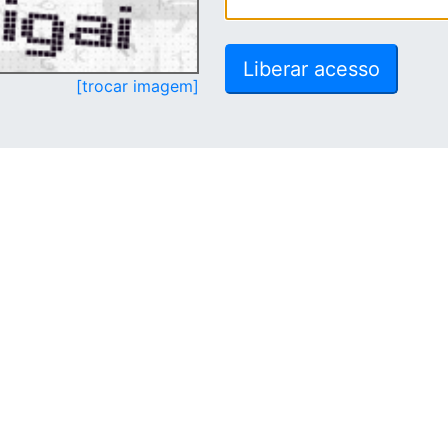
[trocar imagem]