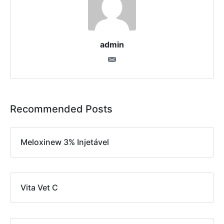
admin
Recommended Posts
Meloxinew 3% Injetável
Vita Vet C