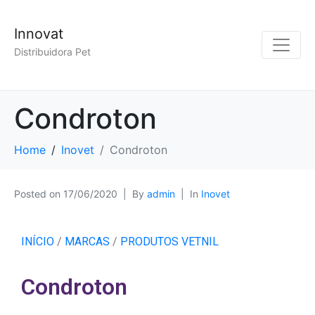
Innovat
Distribuidora Pet
Condroton
Home
Inovet
Condroton
Posted on
17/06/2020
By
admin
In
Inovet
INÍCIO
/
MARCAS
/
PRODUTOS VETNIL
Condroton