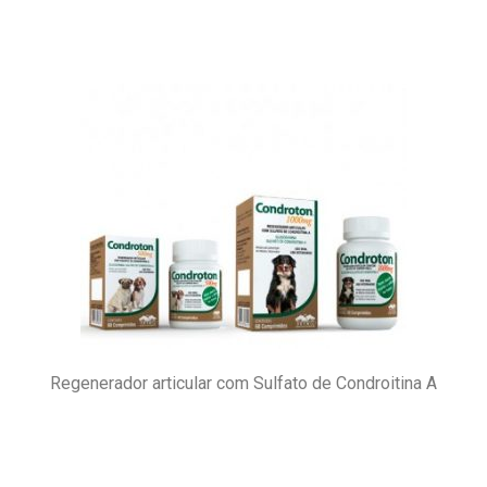
Regenerador articular com Sulfato de Condroitina A