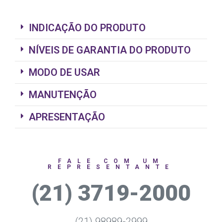
INDICAÇÃO DO PRODUTO
NÍVEIS DE GARANTIA DO PRODUTO
MODO DE USAR
MANUTENÇÃO
APRESENTAÇÃO
FALE COM UM
REPRESENTANTE
(21) 3719-2000
(21) 98989-2999