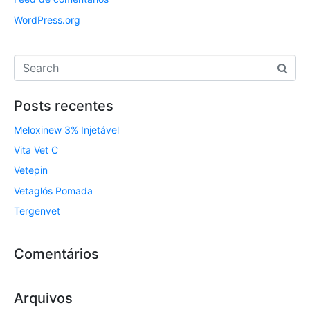
WordPress.org
Posts recentes
Meloxinew 3% Injetável
Vita Vet C
Vetepin
Vetaglós Pomada
Tergenvet
Comentários
Arquivos