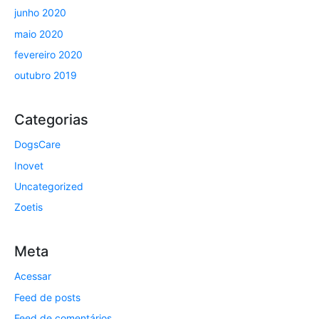
junho 2020
maio 2020
fevereiro 2020
outubro 2019
Categorias
DogsCare
Inovet
Uncategorized
Zoetis
Meta
Acessar
Feed de posts
Feed de comentários