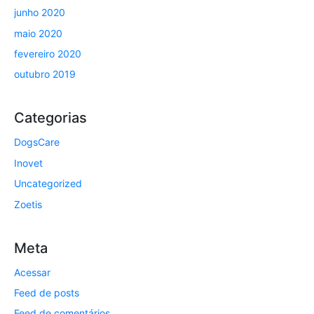
junho 2020
maio 2020
fevereiro 2020
outubro 2019
Categorias
DogsCare
Inovet
Uncategorized
Zoetis
Meta
Acessar
Feed de posts
Feed de comentários