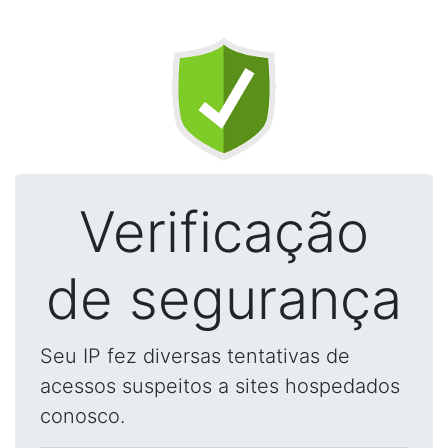
Verificação
de segurança
Seu IP fez diversas tentativas de
acessos suspeitos a sites hospedados
conosco.