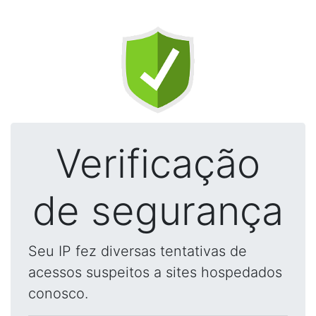
Verificação
de segurança
Seu IP fez diversas tentativas de
acessos suspeitos a sites hospedados
conosco.