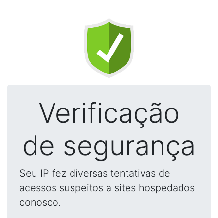
Verificação
de segurança
Seu IP fez diversas tentativas de
acessos suspeitos a sites hospedados
conosco.