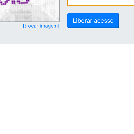
[trocar imagem]