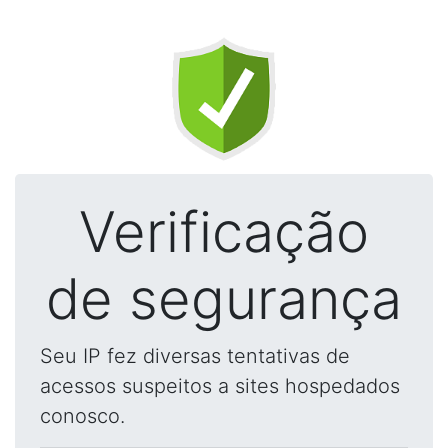
Verificação
de segurança
Seu IP fez diversas tentativas de
acessos suspeitos a sites hospedados
conosco.