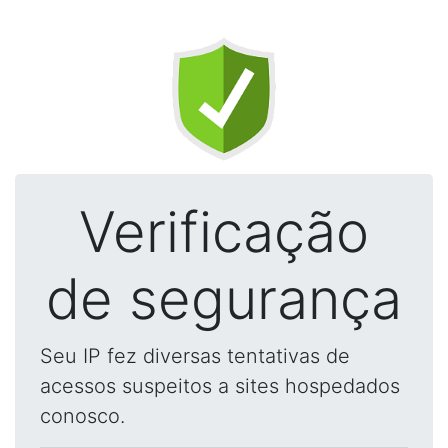
Verificação
de segurança
Seu IP fez diversas tentativas de
acessos suspeitos a sites hospedados
conosco.