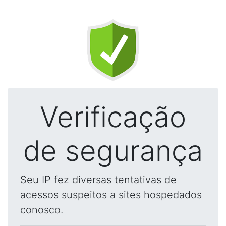
Verificação
de segurança
Seu IP fez diversas tentativas de
acessos suspeitos a sites hospedados
conosco.