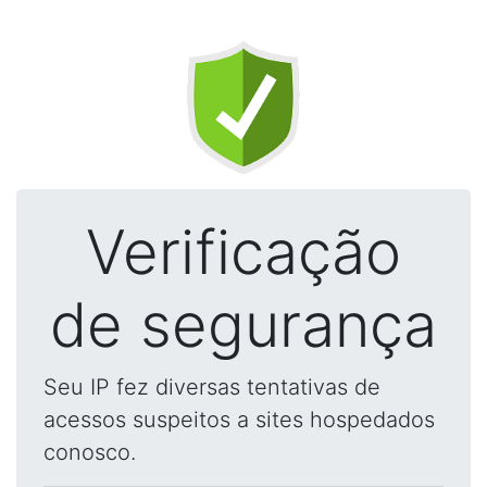
Verificação
de segurança
Seu IP fez diversas tentativas de
acessos suspeitos a sites hospedados
conosco.