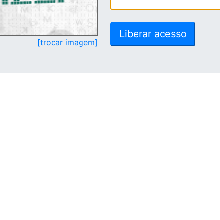
[trocar imagem]