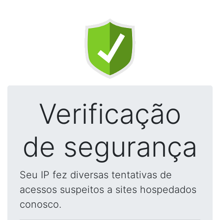
Verificação
de segurança
Seu IP fez diversas tentativas de
acessos suspeitos a sites hospedados
conosco.