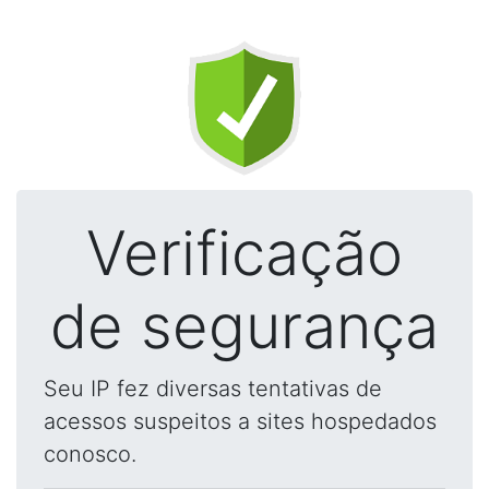
Verificação
de segurança
Seu IP fez diversas tentativas de
acessos suspeitos a sites hospedados
conosco.