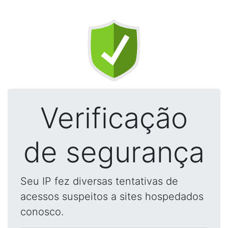
Verificação
de segurança
Seu IP fez diversas tentativas de
acessos suspeitos a sites hospedados
conosco.