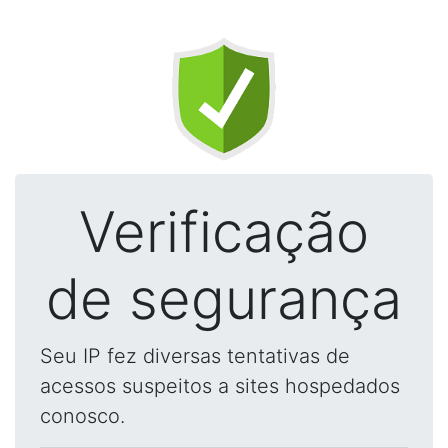
Verificação
de segurança
Seu IP fez diversas tentativas de
acessos suspeitos a sites hospedados
conosco.