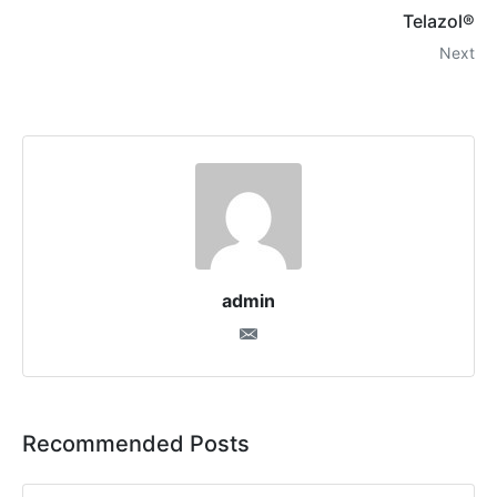
Telazol®
Next
admin
Recommended Posts