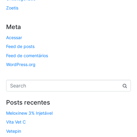
Zoetis
Meta
Acessar
Feed de posts
Feed de comentários
WordPress.org
Posts recentes
Meloxinew 3% Injetável
Vita Vet C
Vetepin