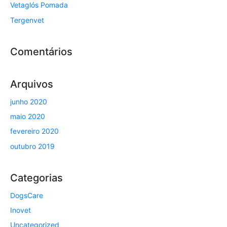
Vetaglós Pomada
Tergenvet
Comentários
Arquivos
junho 2020
maio 2020
fevereiro 2020
outubro 2019
Categorias
DogsCare
Inovet
Uncategorized