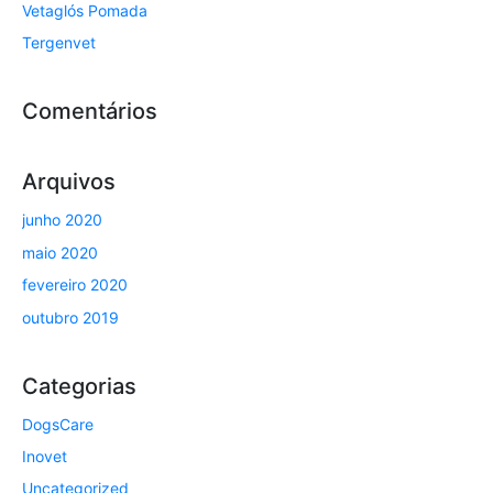
Vetaglós Pomada
Tergenvet
Comentários
Arquivos
junho 2020
maio 2020
fevereiro 2020
outubro 2019
Categorias
DogsCare
Inovet
Uncategorized