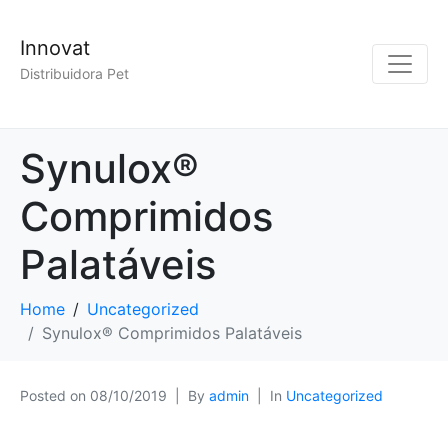
Innovat
Distribuidora Pet
Synulox®
Comprimidos
Palatáveis
Home
Uncategorized
Synulox® Comprimidos Palatáveis
Posted on
08/10/2019
By
admin
In
Uncategorized