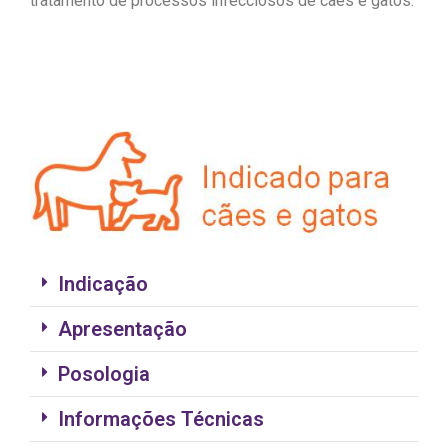
tratamento de processos infecciosos de cães e gatos.
Indicação
Apresentação
Posologia
Informações Técnicas