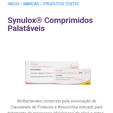
INÍCIO
/
MARCAS
/
PRODUTOS ZOETIS
Synulox® Comprimidos
Palatáveis
Antibacteriano composto pela associação de
Clavulanato de Potássio e Amoxicilina indicado para