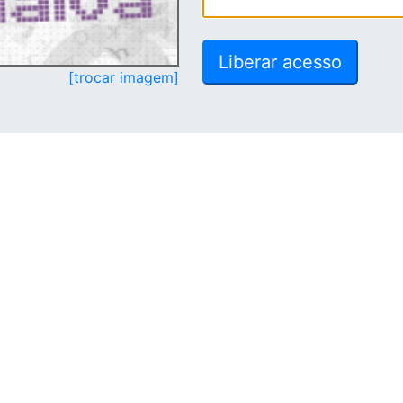
[trocar imagem]