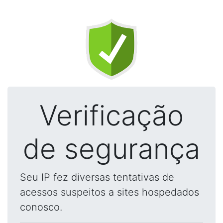
Verificação
de segurança
Seu IP fez diversas tentativas de
acessos suspeitos a sites hospedados
conosco.