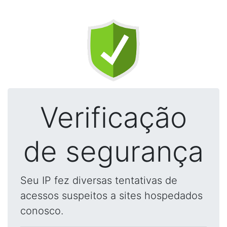
Verificação
de segurança
Seu IP fez diversas tentativas de
acessos suspeitos a sites hospedados
conosco.