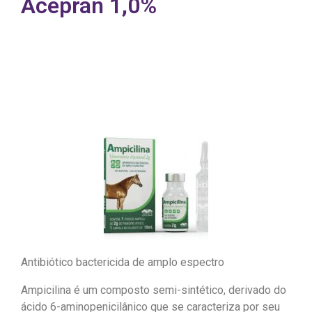
Acepran 1,0%
Antibiótico bactericida de amplo espectro
Ampicilina é um composto semi-sintético, derivado do
ácido 6-aminopenicilânico que se caracteriza por seu