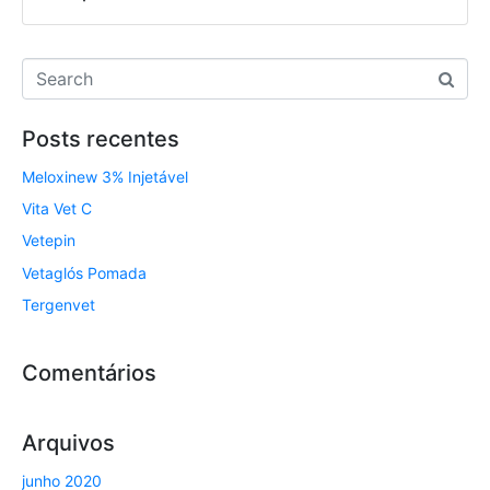
Posts recentes
Meloxinew 3% Injetável
Vita Vet C
Vetepin
Vetaglós Pomada
Tergenvet
Comentários
Arquivos
junho 2020