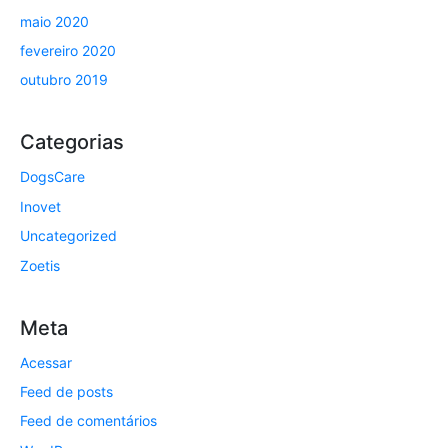
maio 2020
fevereiro 2020
outubro 2019
Categorias
DogsCare
Inovet
Uncategorized
Zoetis
Meta
Acessar
Feed de posts
Feed de comentários