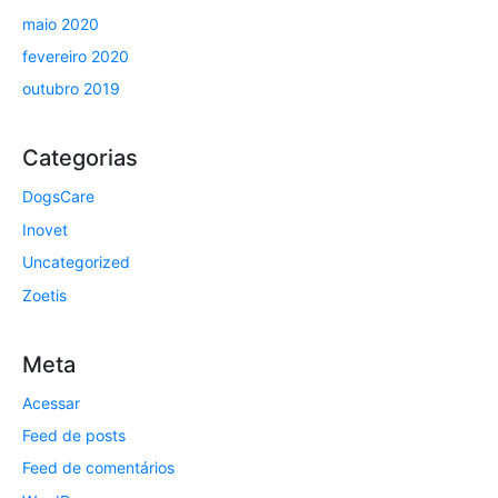
maio 2020
fevereiro 2020
outubro 2019
Categorias
DogsCare
Inovet
Uncategorized
Zoetis
Meta
Acessar
Feed de posts
Feed de comentários