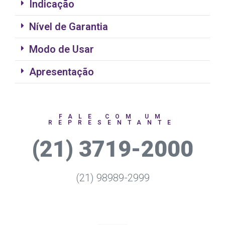
Indicação
Nível de Garantia
Modo de Usar
Apresentação
FALE COM UM
REPRESENTANTE
(21) 3719-2000
(21) 98989-2999