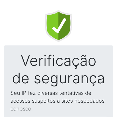
Verificação
de segurança
Seu IP fez diversas tentativas de
acessos suspeitos a sites hospedados
conosco.