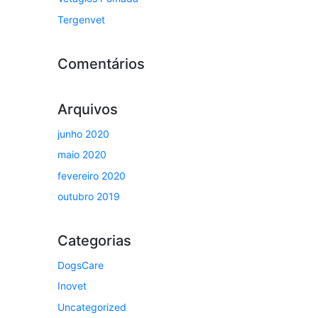
Tergenvet
Comentários
Arquivos
junho 2020
maio 2020
fevereiro 2020
outubro 2019
Categorias
DogsCare
Inovet
Uncategorized