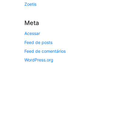
Zoetis
Meta
Acessar
Feed de posts
Feed de comentários
WordPress.org