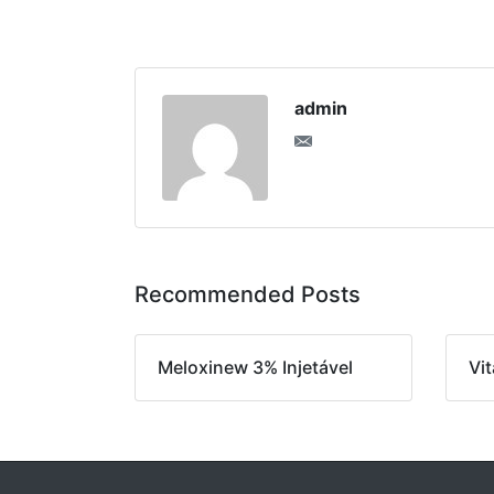
admin
Recommended Posts
Meloxinew 3% Injetável
Vit