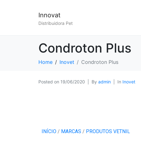
Innovat
Distribuidora Pet
Condroton Plus
Home
Inovet
Condroton Plus
Posted on
19/06/2020
By
admin
In
Inovet
INÍCIO
/
MARCAS
/
PRODUTOS VETNIL