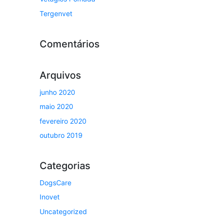
Tergenvet
Comentários
Arquivos
junho 2020
maio 2020
fevereiro 2020
outubro 2019
Categorias
DogsCare
Inovet
Uncategorized