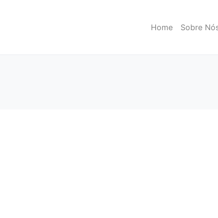
Home
Sobre Nó