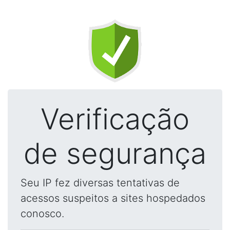
Verificação
de segurança
Seu IP fez diversas tentativas de
acessos suspeitos a sites hospedados
conosco.