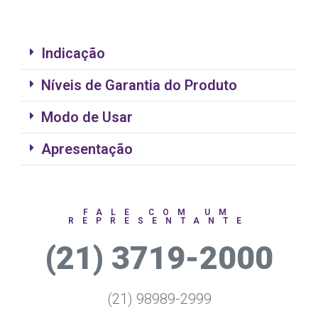
Indicação
Níveis de Garantia do Produto
Modo de Usar
Apresentação
FALE COM UM
REPRESENTANTE
(21) 3719-2000
(21) 98989-2999