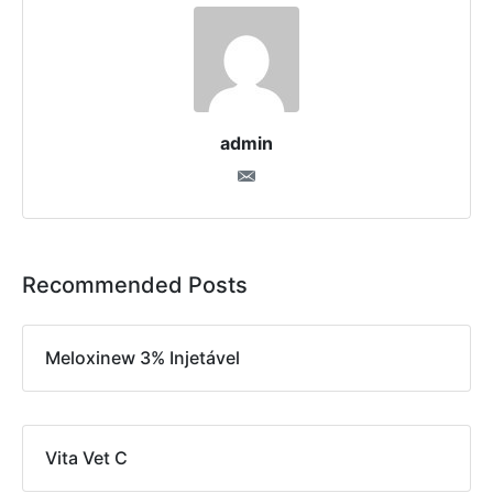
admin
Recommended Posts
Meloxinew 3% Injetável
Vita Vet C