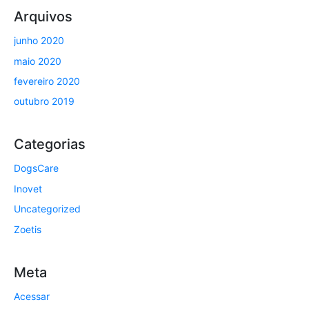
Arquivos
junho 2020
maio 2020
fevereiro 2020
outubro 2019
Categorias
DogsCare
Inovet
Uncategorized
Zoetis
Meta
Acessar