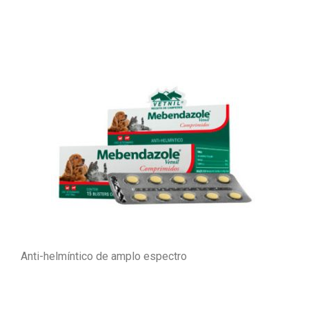
Anti-helmíntico de amplo espectro