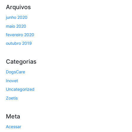
Arquivos
junho 2020
maio 2020
fevereiro 2020
outubro 2019
Categorias
DogsCare
Inovet
Uncategorized
Zoetis
Meta
Acessar