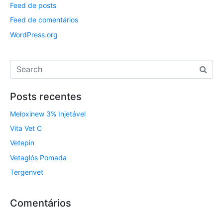
Feed de posts
Feed de comentários
WordPress.org
Posts recentes
Meloxinew 3% Injetável
Vita Vet C
Vetepin
Vetaglós Pomada
Tergenvet
Comentários