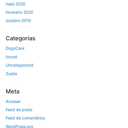
maio 2020
fevereiro 2020
outubro 2019
Categorias
DogsCare
Inovet
Uncategorized
Zoetis
Meta
Acessar
Feed de posts
Feed de comentários
WordPress.org