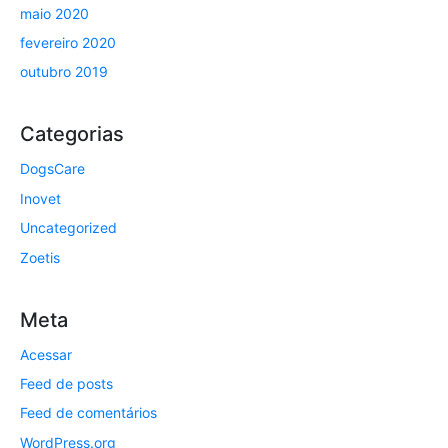
maio 2020
fevereiro 2020
outubro 2019
Categorias
DogsCare
Inovet
Uncategorized
Zoetis
Meta
Acessar
Feed de posts
Feed de comentários
WordPress.org