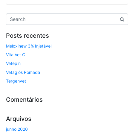
Posts recentes
Meloxinew 3% Injetável
Vita Vet C
Vetepin
Vetaglós Pomada
Tergenvet
Comentários
Arquivos
junho 2020