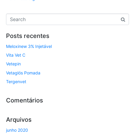
Posts recentes
Meloxinew 3% Injetável
Vita Vet C
Vetepin
Vetaglós Pomada
Tergenvet
Comentários
Arquivos
junho 2020