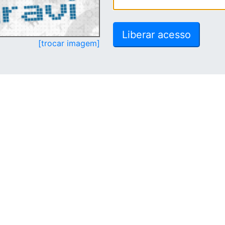
[trocar imagem]