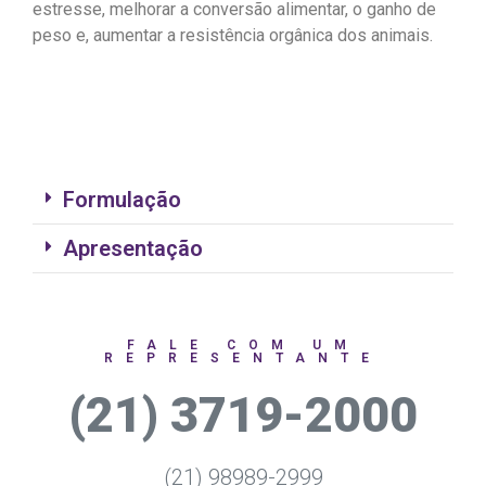
estresse, melhorar a conversão alimentar, o ganho de
peso e, aumentar a resistência orgânica dos animais.
Formulação
Apresentação
FALE COM UM
REPRESENTANTE
(21) 3719-2000
(21) 98989-2999