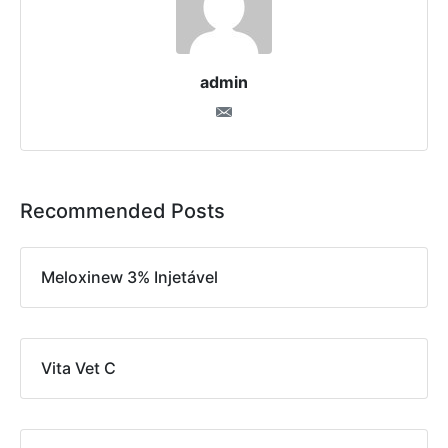
admin
Recommended Posts
Meloxinew 3% Injetável
Vita Vet C