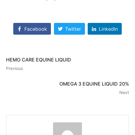
Facebook
Twitter
LinkedIn
HEMO CARE EQUINE LIQUID
Previous
OMEGA 3 EQUINE LIQUID 20%
Next