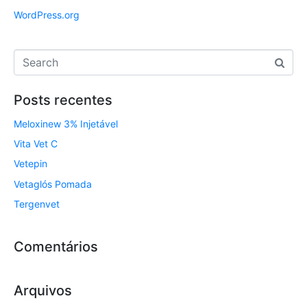
WordPress.org
Posts recentes
Meloxinew 3% Injetável
Vita Vet C
Vetepin
Vetaglós Pomada
Tergenvet
Comentários
Arquivos