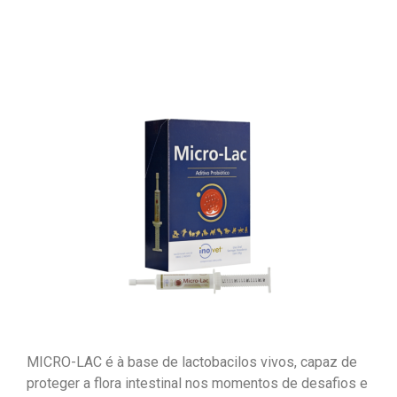
MICRO-LAC é à base de lactobacilos vivos, capaz de
proteger a flora intestinal nos momentos de desafios e