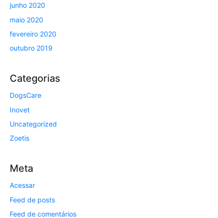
junho 2020
maio 2020
fevereiro 2020
outubro 2019
Categorias
DogsCare
Inovet
Uncategorized
Zoetis
Meta
Acessar
Feed de posts
Feed de comentários