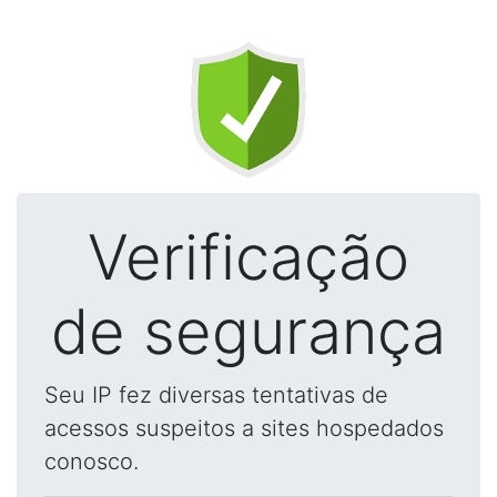
Verificação
de segurança
Seu IP fez diversas tentativas de
acessos suspeitos a sites hospedados
conosco.