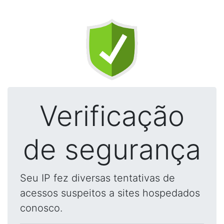
Verificação
de segurança
Seu IP fez diversas tentativas de
acessos suspeitos a sites hospedados
conosco.