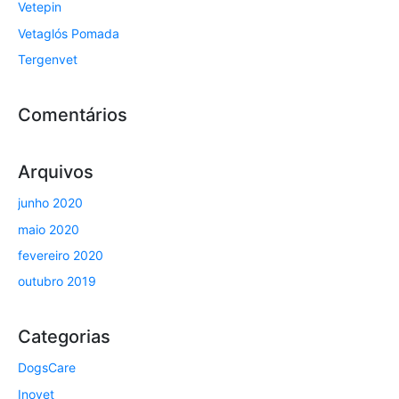
Vetepin
Vetaglós Pomada
Tergenvet
Comentários
Arquivos
junho 2020
maio 2020
fevereiro 2020
outubro 2019
Categorias
DogsCare
Inovet