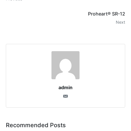
Proheart® SR-12
Next
admin
Recommended Posts