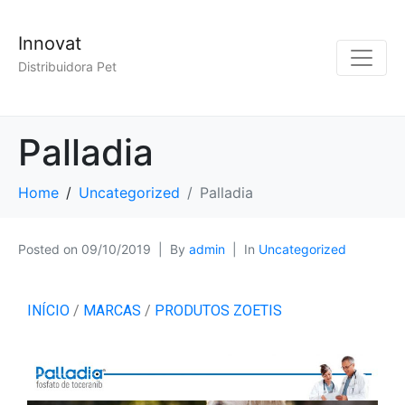
Innovat
Distribuidora Pet
Palladia
Home
Uncategorized
Palladia
Posted on
09/10/2019
By
admin
In
Uncategorized
INÍCIO
/
MARCAS
/
PRODUTOS ZOETIS