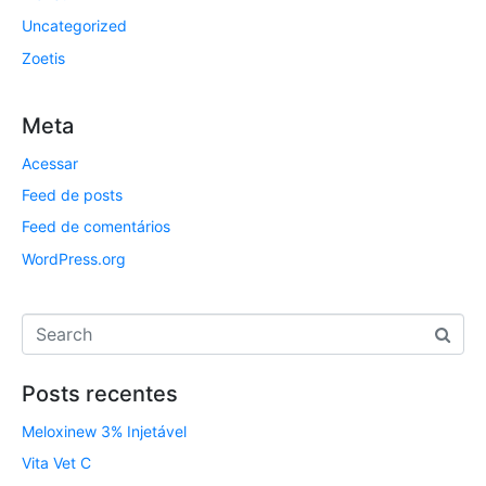
Uncategorized
Zoetis
Meta
Acessar
Feed de posts
Feed de comentários
WordPress.org
Posts recentes
Meloxinew 3% Injetável
Vita Vet C