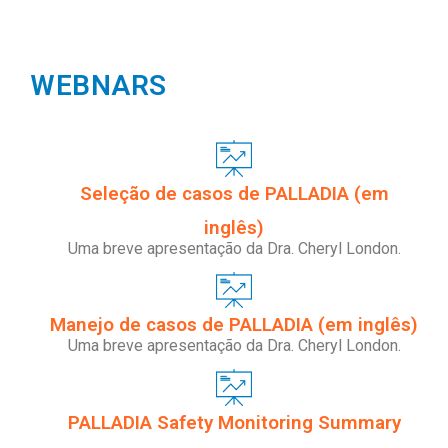
WEBNARS
Seleção de casos de PALLADIA (em
inglês)
Uma breve apresentação da Dra. Cheryl London.
Manejo de casos de PALLADIA (em inglês)
Uma breve apresentação da Dra. Cheryl London.
PALLADIA Safety Monitoring Summary