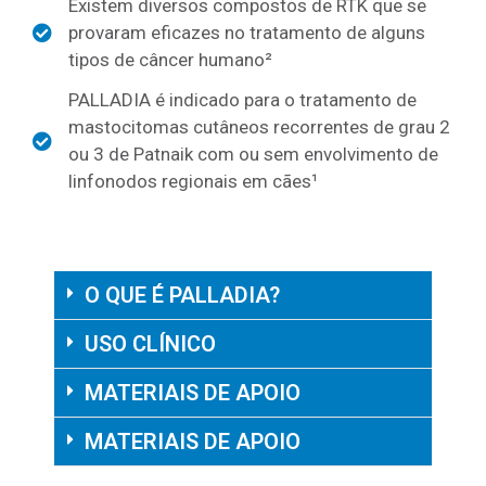
Existem diversos compostos de RTK que se
provaram eficazes no tratamento de alguns
tipos de câncer humano²
PALLADIA é indicado para o tratamento de
mastocitomas cutâneos recorrentes de grau 2
ou 3 de Patnaik com ou sem envolvimento de
linfonodos regionais em cães¹
O QUE É PALLADIA?
USO CLÍNICO
MATERIAIS DE APOIO
MATERIAIS DE APOIO