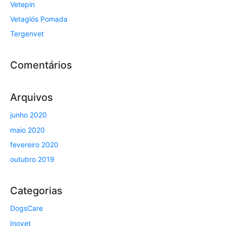
Vetepin
Vetaglós Pomada
Tergenvet
Comentários
Arquivos
junho 2020
maio 2020
fevereiro 2020
outubro 2019
Categorias
DogsCare
Inovet