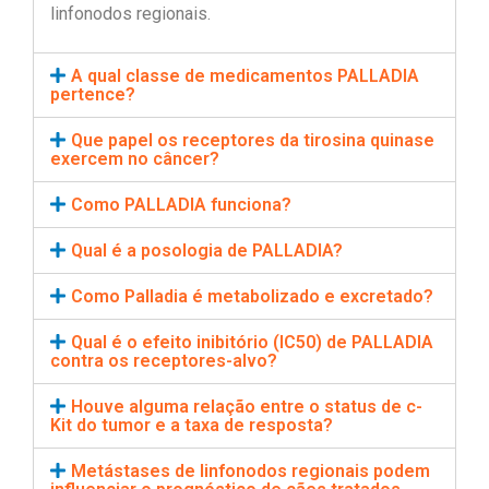
linfonodos regionais.
A qual classe de medicamentos PALLADIA
pertence?
Que papel os receptores da tirosina quinase
exercem no câncer?
Como PALLADIA funciona?
Qual é a posologia de PALLADIA?
Como Palladia é metabolizado e excretado?
Qual é o efeito inibitório (IC50) de PALLADIA
contra os receptores-alvo?
Houve alguma relação entre o status de c-
Kit do tumor e a taxa de resposta?
Metástases de linfonodos regionais podem