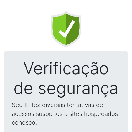
Verificação
de segurança
Seu IP fez diversas tentativas de
acessos suspeitos a sites hospedados
conosco.